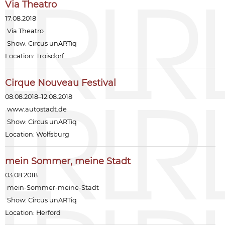
Via Theatro
17.08.2018
Via Theatro
Show:
Circus unARTiq
Location: Troisdorf
Cirque Nouveau Festival
08.08.2018–12.08.2018
www.autostadt.de
Show:
Circus unARTiq
Location: Wolfsburg
mein Sommer, meine Stadt
03.08.2018
mein-Sommer-meine-Stadt
Show:
Circus unARTiq
Location: Herford