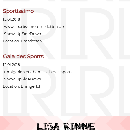
Sportissimo
13.01.2018
www.sportissimo-emsdetten.de
Show:
UpSideDown
Location: Emsdetten
Gala des Sports
12.01.2018
Ennigerloh erleben - Gala des Sports
Show:
UpSideDown
Location: Ennigerloh