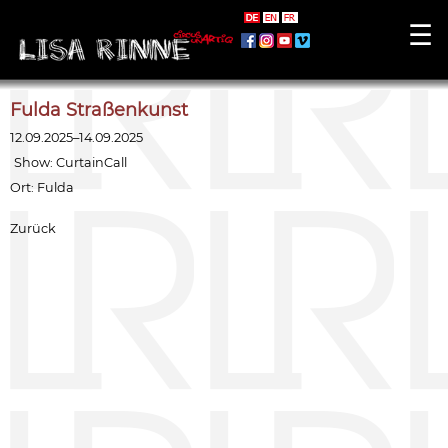
☰
Fulda Straßenkunst
12.09.2025–14.09.2025
Show:
CurtainCall
Ort: Fulda
Zurück