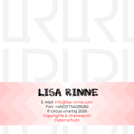
E-Mail:
info@lisa-rinne.com
Fon: +49(0)1754039282
© circus unartiq 2026
Navigation
Copyrights & Impressum
überspringen
Datenschutz