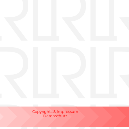
Navigation
Copyrights & Impressum
überspringen
Datenschutz