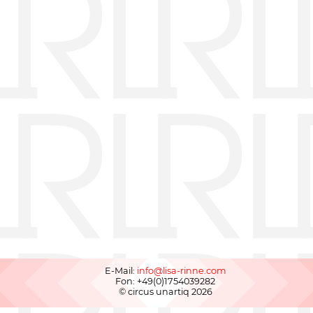
E-Mail:
info@lisa-rinne.com
Fon: +49(0)1754039282
© circus unartiq 2026