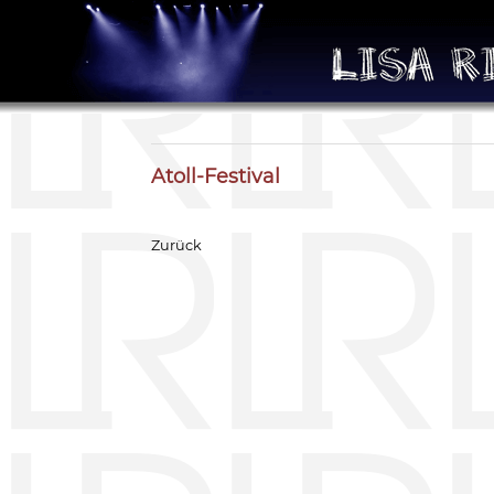
Atoll-Festival
Zurück