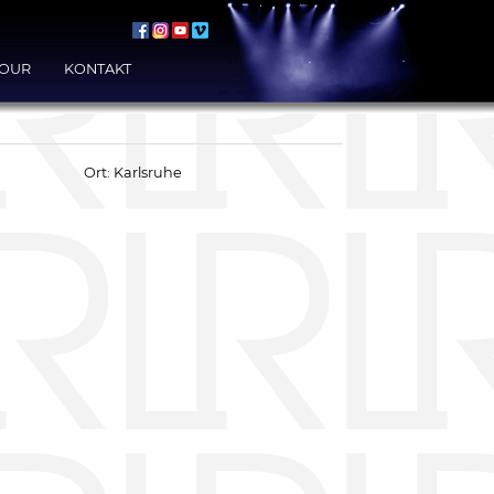
TOUR
KONTAKT
Ort: Karlsruhe